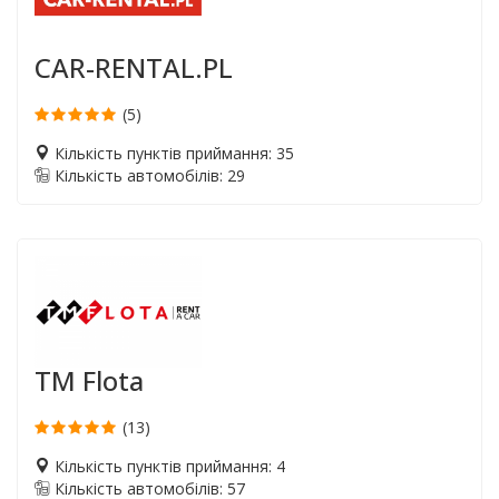
CAR-RENTAL.PL
(5)
Кількість пунктів приймання: 35
Кількість автомобілів: 29
TM Flota
(13)
Кількість пунктів приймання: 4
Кількість автомобілів: 57