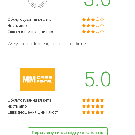
Обслуговування клієнтів
Якість авто
Співвідношення ціни і якості
Wszystko podoba się.Polecam ten firmę
5.0
Обслуговування клієнтів
Якість авто
Співвідношення ціни і якості
Переглянути всі відгуки клієнтів