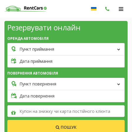
Резервувати онлайн
ОРЕНДА АВТОМОБІЛЯ
Пункт приймання
Дата приймання
ПОВЕРНЕННЯ АВТОМОБІЛЯ
Пункт повернення
Дата повернення
ПОШУК