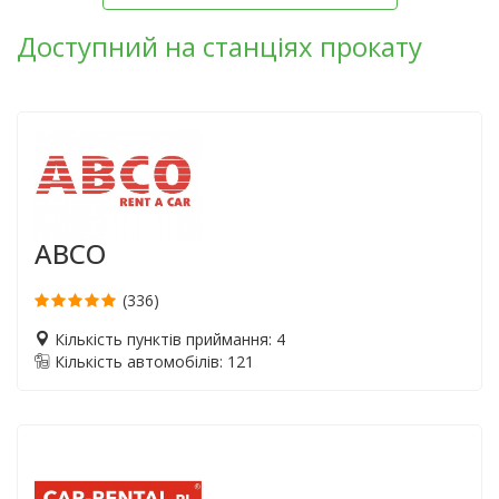
Доступний на станціях прокату
ABCO
(336)
Кількість пунктів приймання: 4
Кількість автомобілів: 121