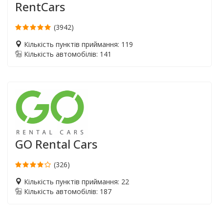
RentCars
(3942)
Кількість пунктів приймання: 119
Кількість автомобілів: 141
GO Rental Cars
(326)
Кількість пунктів приймання: 22
Кількість автомобілів: 187