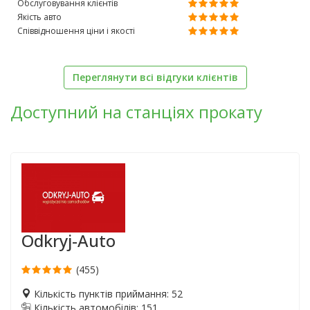
Обслуговування клієнтів
Якість авто
Співвідношення ціни і якості
Переглянути всі відгуки клієнтів
Доступний на станціях прокату
Odkryj-Auto
(455)
Кількість пунктів приймання: 52
Кількість автомобілів: 151