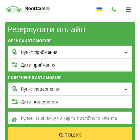
Резервувати онлайн
ОРЕНДА АВТОМОБІЛЯ
Пункт приймання
Дата приймання
ПОВЕРНЕННЯ АВТОМОБІЛЯ
Пункт повернення
Дата повернення
ПОШУК