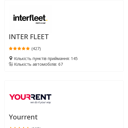
INTER FLEET
(427)
Кількість пунктів приймання: 145
Кількість автомобілів: 67
Yourrent