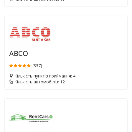
ABCO
(337)
Кількість пунктів приймання: 4
Кількість автомобілів: 121