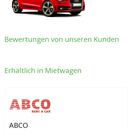
Bewertungen von unseren Kunden
Erhältlich in Mietwagen
ABCO