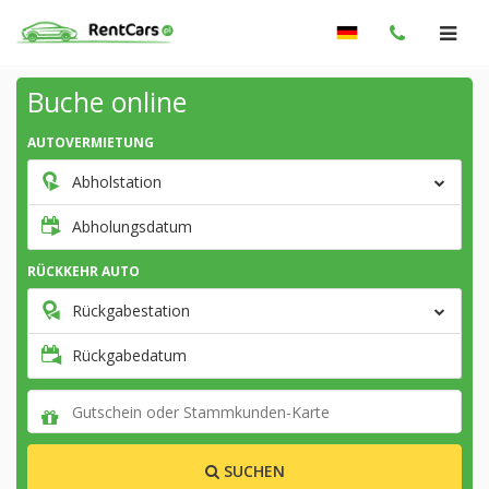
Buche online
AUTOVERMIETUNG
Abholstation
Abholungsdatum
RÜCKKEHR AUTO
Rückgabestation
Rückgabedatum
SUCHEN