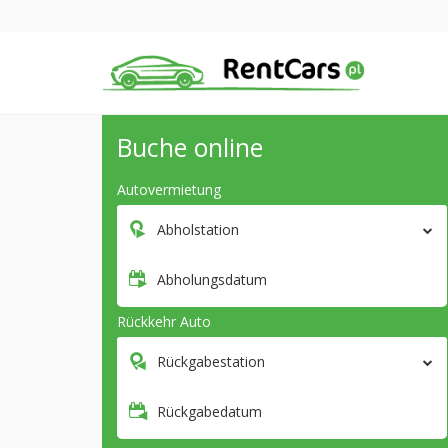
Buche online
Autovermietung
Abholstation
Abholungsdatum
Rückkehr Auto
Rückgabestation
Rückgabedatum