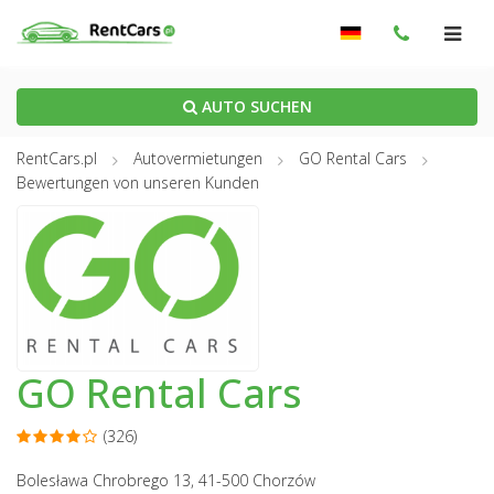
AUTO SUCHEN
RentCars.pl
Autovermietungen
GO Rental Cars
Bewertungen von unseren Kunden
GO Rental Cars
(326)
Bolesława Chrobrego 13, 41-500 Chorzów