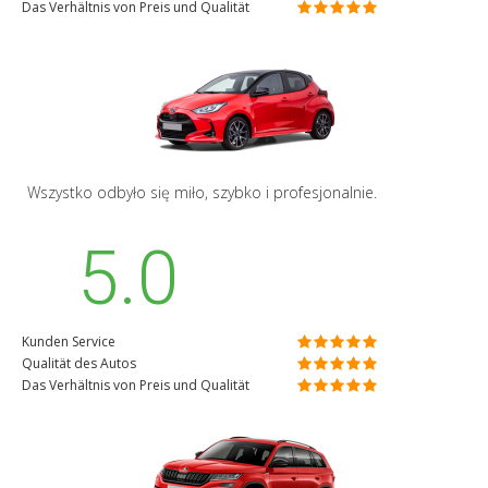
Das Verhältnis von Preis und Qualität
Wszystko odbyło się miło, szybko i profesjonalnie.
5.0
Kunden Service
Qualität des Autos
Das Verhältnis von Preis und Qualität