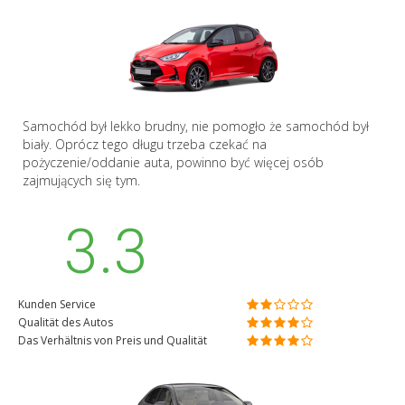
Samochód był lekko brudny, nie pomogło że samochód był
biały. Oprócz tego długu trzeba czekać na
pożyczenie/oddanie auta, powinno być więcej osób
zajmujących się tym.
3.3
Kunden Service
Qualität des Autos
Das Verhältnis von Preis und Qualität