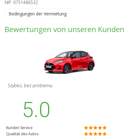
NIP: 6751486532
Bedingungen der Vermietung
Bewertungen von unseren Kunden
Szybko, bez problemu
5.0
Kunden Service
Qualität des Autos