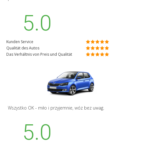
5.0
Kunden Service
Qualität des Autos
Das Verhältnis von Preis und Qualität
Wszystko OK - miło i przyjemnie, wóz bez uwag.
5.0