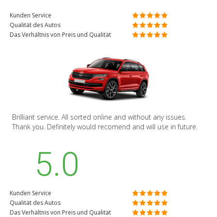
Kunden Service
Qualität des Autos
Das Verhältnis von Preis und Qualität
Brilliant service. All sorted online and without any issues.
Thank you. Definitely would recomend and will use in future.
5.0
Kunden Service
Qualität des Autos
Das Verhältnis von Preis und Qualität