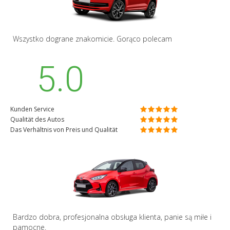
Wszystko dograne znakomicie. Gorąco polecam
5.0
Kunden Service
Qualität des Autos
Das Verhältnis von Preis und Qualität
Bardzo dobra, profesjonalna obsługa klienta, panie są miłe i
pamocne.