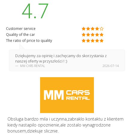
4.7
Customer service
Quality of the car
The ratio of price to quality
Dziękujemy za opinię i zachęcamy do skorzystania z
naszej oferty w przyszłości ! :)
MM CARS RENTAL
2026-07-14
Obsluga bardzo mila i uczynna,zabraklo kontaktu z klientem
kiedy nastapilo opoznienie,ale zostalo wynagrodzone
bonusem,dziekuje slicznie.