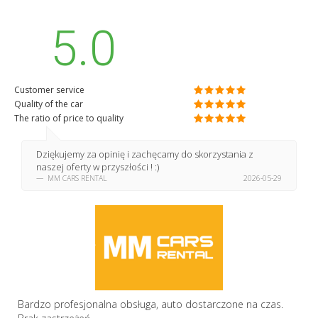
5.0
Customer service
Quality of the car
The ratio of price to quality
Dziękujemy za opinię i zachęcamy do skorzystania z
naszej oferty w przyszłości ! :)
MM CARS RENTAL
2026-05-29
Bardzo profesjonalna obsługa, auto dostarczone na czas.