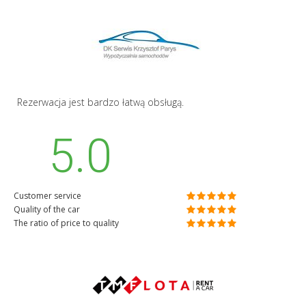
Rezerwacja jest bardzo łatwą obsługą.
5.0
Customer service
Quality of the car
The ratio of price to quality