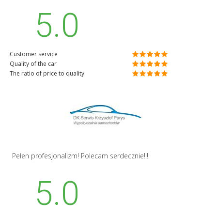
5.0
Customer service
Quality of the car
The ratio of price to quality
Pełen profesjonalizm! Polecam serdecznie!!!
5.0