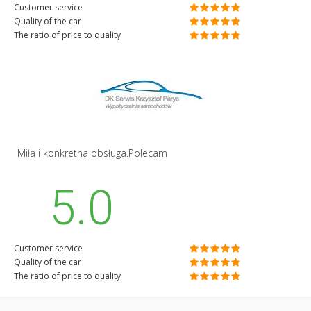
Customer service
Quality of the car
The ratio of price to quality
Miła i konkretna obsługa.Polecam
5.0
Customer service
Quality of the car
The ratio of price to quality