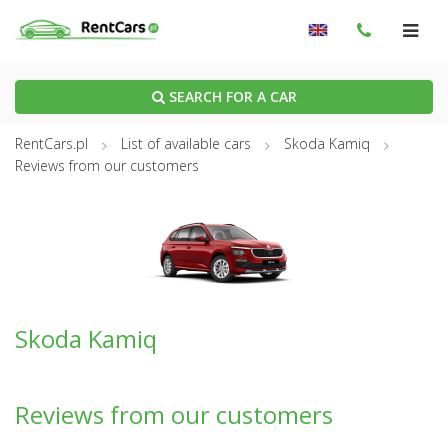
SEARCH FOR A CAR
RentCars.pl
List of available cars
Skoda Kamiq
Reviews from our customers
Skoda Kamiq
Reviews from our customers