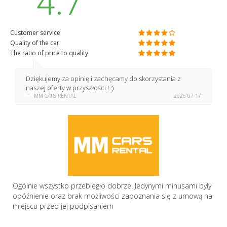
4.7
Customer service
Quality of the car
The ratio of price to quality
Dziękujemy za opinię i zachęcamy do skorzystania z
naszej oferty w przyszłości ! :)
MM CARS RENTAL
2026-07-17
Ogólnie wszystko przebiegło dobrze. Jedynymi minusami były
opóźnienie oraz brak możliwości zapoznania się z umową na
miejscu przed jej podpisaniem