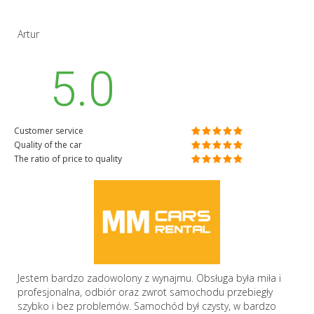
Artur
5.0
Customer service
Quality of the car
The ratio of price to quality
Jestem bardzo zadowolony z wynajmu. Obsługa była miła i
profesjonalna, odbiór oraz zwrot samochodu przebiegły
szybko i bez problemów. Samochód był czysty, w bardzo