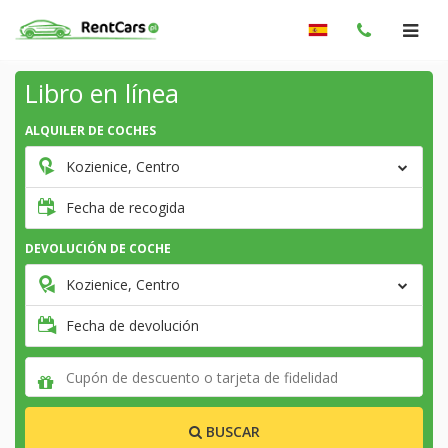
Libro en línea
ALQUILER DE COCHES
Kozienice, Centro
Fecha de recogida
DEVOLUCIÓN DE COCHE
Kozienice, Centro
Fecha de devolución
BUSCAR