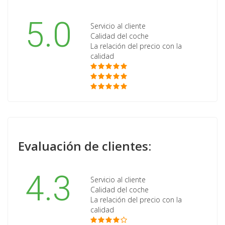
5.0
Servicio al cliente
Calidad del coche
La relación del precio con la
calidad
Evaluación de clientes:
4.3
Servicio al cliente
Calidad del coche
La relación del precio con la
calidad