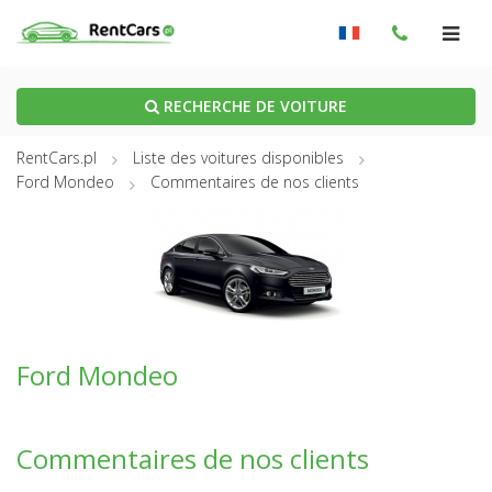
RECHERCHE DE VOITURE
RentCars.pl
Liste des voitures disponibles
Ford Mondeo
Commentaires de nos clients
Ford Mondeo
Commentaires de nos clients