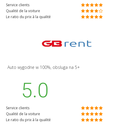
Service clients
Qualité de la voiture
Le ratio du prix à la qualité
Auto wygodne w 100%, obsluga na 5+
5.0
Service clients
Qualité de la voiture
Le ratio du prix à la qualité