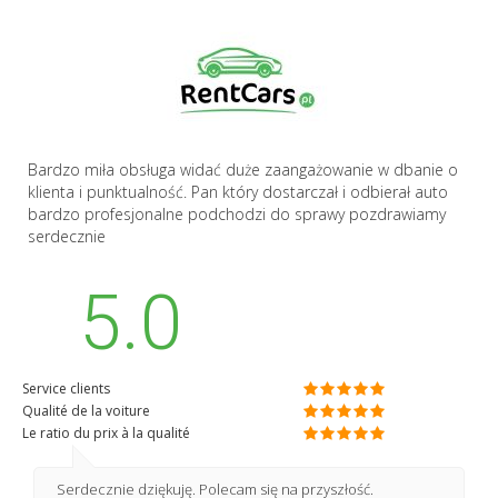
Bardzo miła obsługa widać duże zaangażowanie w dbanie o
klienta i punktualność. Pan który dostarczał i odbierał auto
bardzo profesjonalne podchodzi do sprawy pozdrawiamy
serdecznie
5.0
Service clients
Qualité de la voiture
Le ratio du prix à la qualité
Serdecznie dziękuję. Polecam się na przyszłość.