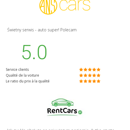
Świetny serwis - auto super! Polecam
5.0
Service clients
Qualité de la voiture
Le ratio du prix à la qualité