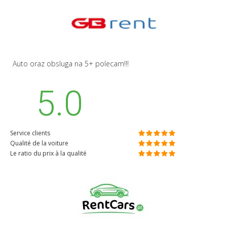
Auto oraz obsluga na 5+ polecam!!!
5.0
Service clients
Qualité de la voiture
Le ratio du prix à la qualité