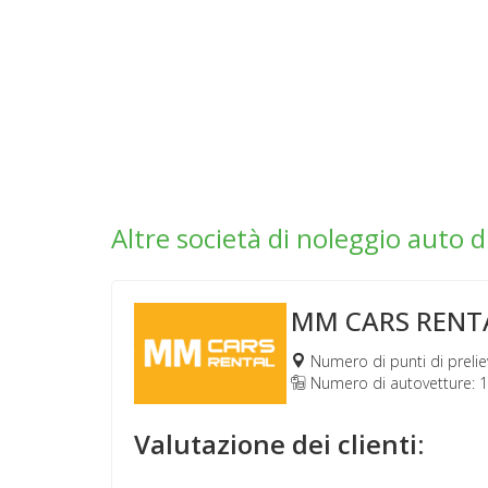
Altre società di noleggio auto d
MM CARS RENT
Numero di punti di prelie
Numero di autovetture: 
Valutazione dei clienti: