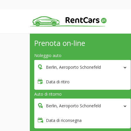
Prenota on-line
Noleggio auto
Berlin, Aeroporto Schonefeld
Data di ritiro
Auto di ritorno
Berlin, Aeroporto Schonefeld
Data di riconsegna