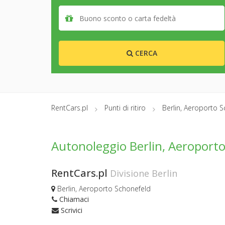
CERCA
RentCars.pl
Punti di ritiro
Berlin, Aeroporto 
Autonoleggio Berlin, Aeroport
RentCars.pl
Divisione Berlin
Berlin, Aeroporto Schonefeld
Chiamaci
Scrivici