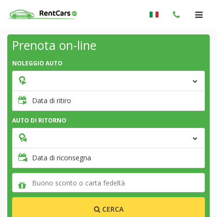
Prenota on-line
NOLEGGIO AUTO
Data di ritiro
AUTO DI RITORNO
Data di riconsegna
CERCA