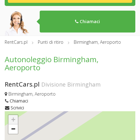
Chiamaci
RentCars.pl
Punti di ritiro
Birmingham, Aeroporto
Autonoleggio Birmingham,
Aeroporto
RentCars.pl
Divisione Birmingham
Birmingham, Aeroporto
Chiamaci
Scrivici
+
−