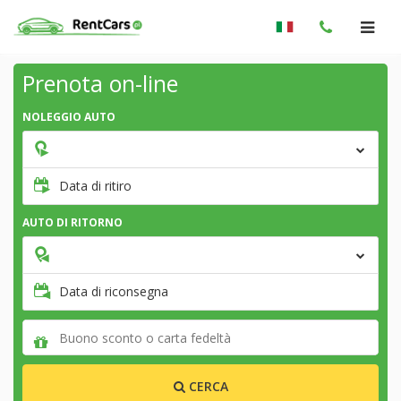
Prenota on-line
NOLEGGIO AUTO
Data di ritiro
AUTO DI RITORNO
Data di riconsegna
CERCA