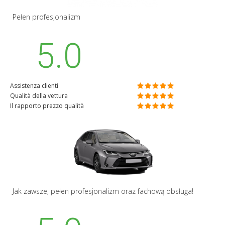
Pełen profesjonalizm
5.0
Assistenza clienti
Qualità della vettura
Il rapporto prezzo qualità
Jak zawsze, pełen profesjonalizm oraz fachową obsługa!