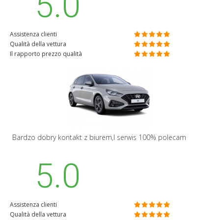
5.0
Assistenza clienti
Qualità della vettura
Il rapporto prezzo qualità
Bardzo dobry kontakt z biurem,I serwis 100% polecam
5.0
Assistenza clienti
Qualità della vettura