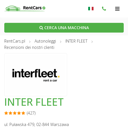
CERCA UNA MACCHINA
RentCars.pl
Autonoleggi
INTER FLEET
Recensioni dei nostri clienti
INTER FLEET
(427)
ul. Puławska 479, 02-844 Warszawa