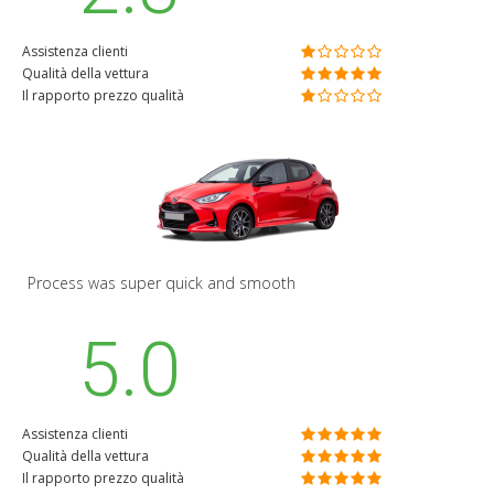
Assistenza clienti
Qualità della vettura
Il rapporto prezzo qualità
Process was super quick and smooth
5.0
Assistenza clienti
Qualità della vettura
Il rapporto prezzo qualità