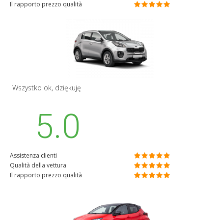
Il rapporto prezzo qualità
Wszystko ok, dziękuję
5.0
Assistenza clienti
Qualità della vettura
Il rapporto prezzo qualità