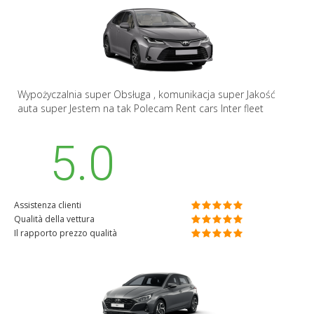
Wypożyczalnia super Obsługa , komunikacja super Jakość
auta super Jestem na tak Polecam Rent cars Inter fleet
5.0
Assistenza clienti
Qualità della vettura
Il rapporto prezzo qualità