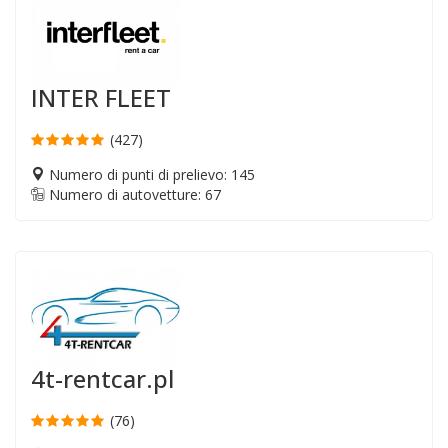
INTER FLEET
(427)
Numero di punti di prelievo: 145
Numero di autovetture: 67
4t-rentcar.pl
(76)