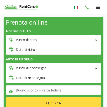
Prenota on-line
NOLEGGIO AUTO
Punto di ritiro
Data di ritiro
AUTO DI RITORNO
Punto di riconsegna
Data di riconsegna
CERCA