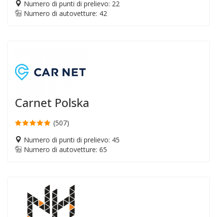
Numero di punti di prelievo: 22
Numero di autovetture: 42
Carnet Polska
(507)
Numero di punti di prelievo: 45
Numero di autovetture: 65