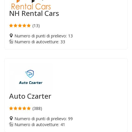
NH Rental Cars
(13)
Numero di punti di prelievo: 13
Numero di autovetture: 33
Auto Czarter
(388)
Numero di punti di prelievo: 99
Numero di autovetture: 41