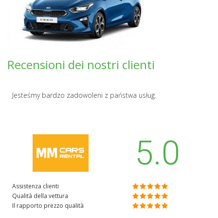
Recensioni dei nostri clienti
Jesteśmy bardzo zadowoleni z państwa usług.
5.0
Assistenza clienti
Qualità della vettura
Il rapporto prezzo qualità