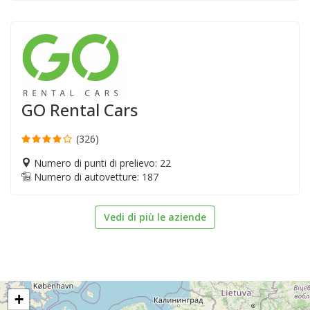
GO Rental Cars
(326)
Numero di punti di prelievo: 22
Numero di autovetture: 187
Vedi di più le aziende
+