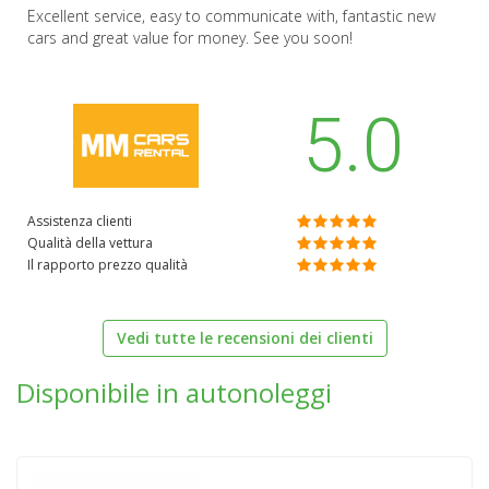
Excellent service, easy to communicate with, fantastic new
cars and great value for money. See you soon!
5.0
Assistenza clienti
Qualità della vettura
Il rapporto prezzo qualità
Vedi tutte le recensioni dei clienti
Disponibile in autonoleggi