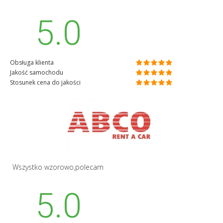
5.0
Obsługa klienta
Jakość samochodu
Stosunek cena do jakości
Wszystko wzorowo,polecam
5.0