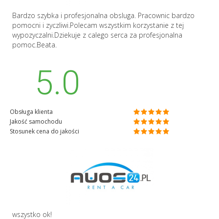
Bardzo szybka i profesjonalna obsluga. Pracownic bardzo
pomocni i zyczliwi.Polecam wszystkim korzystanie z tej
wypozyczalni.Dziekuje z calego serca za profesjonalna
pomoc.Beata.
5.0
Obsługa klienta
Jakość samochodu
Stosunek cena do jakości
wszystko ok!