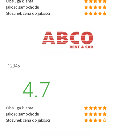
Obsługa klienta
Jakość samochodu
Stosunek cena do jakości
12345
4.7
Obsługa klienta
Jakość samochodu
Stosunek cena do jakości