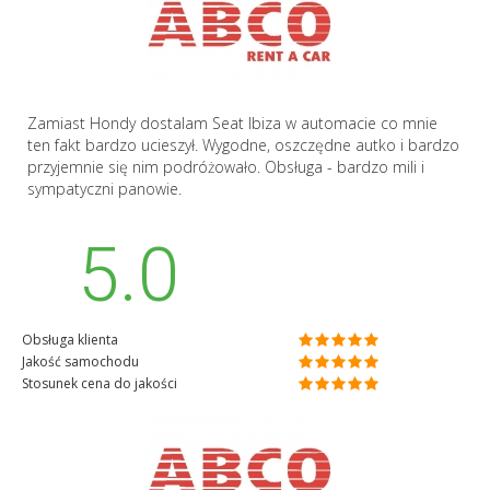
Zamiast Hondy dostalam Seat Ibiza w automacie co mnie
ten fakt bardzo ucieszył. Wygodne, oszczędne autko i bardzo
przyjemnie się nim podróżowało. Obsługa - bardzo mili i
sympatyczni panowie.
5.0
Obsługa klienta
Jakość samochodu
Stosunek cena do jakości