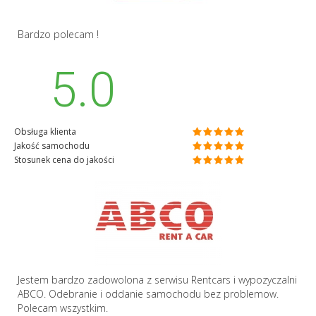
Bardzo polecam !
5.0
Obsługa klienta
Jakość samochodu
Stosunek cena do jakości
Jestem bardzo zadowolona z serwisu Rentcars i wypozyczalni
ABCO. Odebranie i oddanie samochodu bez problemow.
Polecam wszystkim.