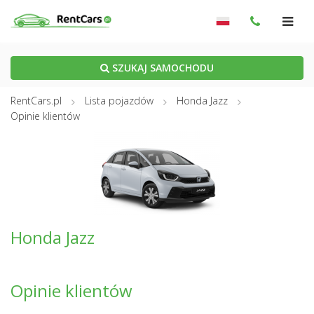
SZUKAJ SAMOCHODU
RentCars.pl
Lista pojazdów
Honda Jazz
Opinie klientów
Honda Jazz
Opinie klientów