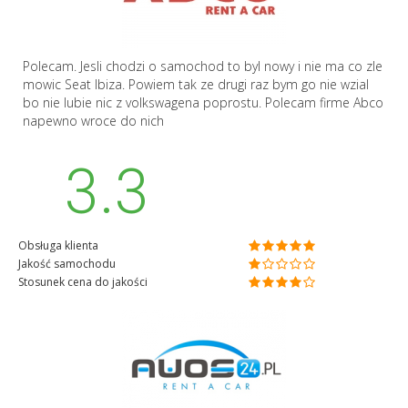
Polecam. Jesli chodzi o samochod to byl nowy i nie ma co zle
mowic Seat Ibiza. Powiem tak ze drugi raz bym go nie wzial
bo nie lubie nic z volkswagena poprostu. Polecam firme Abco
napewno wroce do nich
3.3
Obsługa klienta
Jakość samochodu
Stosunek cena do jakości