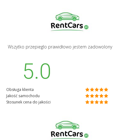
Wszytko przepieglo prawidłowo jestem zadowolony
5.0
Obsługa klienta
Jakość samochodu
Stosunek cena do jakości