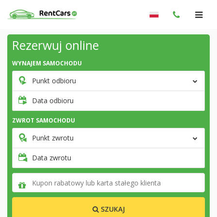
Rezerwuj online
WYNAJEM SAMOCHODU
Punkt odbioru
Data odbioru
ZWROT SAMOCHODU
Punkt zwrotu
Data zwrotu
SZUKAJ