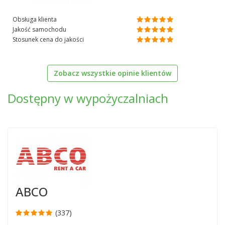
Obsługa klienta
Jakość samochodu
Stosunek cena do jakości
Zobacz wszystkie opinie klientów
Dostępny w wypożyczalniach
ABCO
(337)