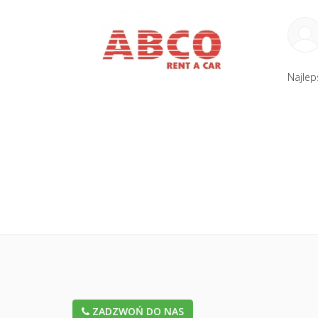
Najlep
ZADZWOŃ DO NAS