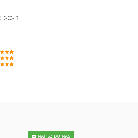
019-09-17
NAPISZ DO NAS