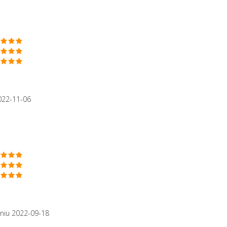
022-11-06
niu 2022-09-18