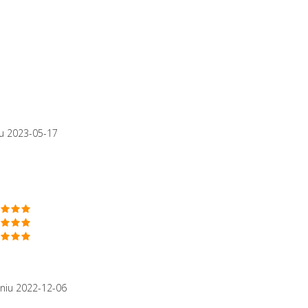
u 2023-05-17
niu 2022-12-06