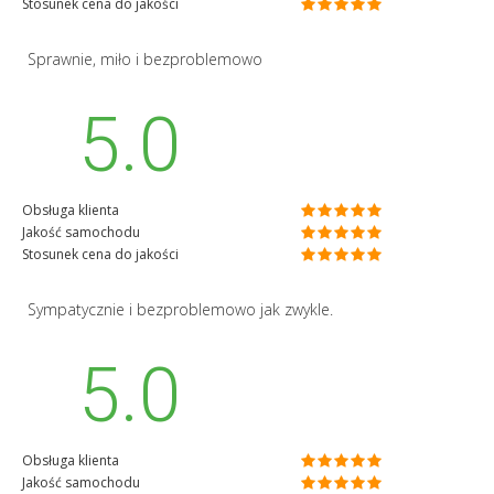
Stosunek cena do jakości
Sprawnie, miło i bezproblemowo
5.0
Obsługa klienta
Jakość samochodu
Stosunek cena do jakości
Sympatycznie i bezproblemowo jak zwykle.
5.0
Obsługa klienta
Jakość samochodu