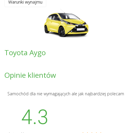
Warunki wynajmu
Toyota Aygo
Opinie klientów
Samochód dla nie wymagających ale jak najbardziej polecam
4.3