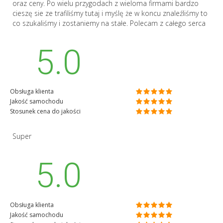
oraz ceny. Po wielu przygodach z wieloma firmami bardzo
cieszę sie ze trafiliśmy tutaj i myślę że w koncu znaleźliśmy to
co szukaliśmy i zostaniemy na stałe. Polecam z całego serca
5.0
Obsługa klienta
Jakość samochodu
Stosunek cena do jakości
Super
5.0
Obsługa klienta
Jakość samochodu