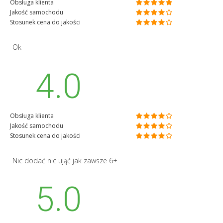
Obsługa klienta
Jakość samochodu
Stosunek cena do jakości
Ok
4.0
Obsługa klienta
Jakość samochodu
Stosunek cena do jakości
Nic dodać nic ująć jak zawsze 6+
5.0