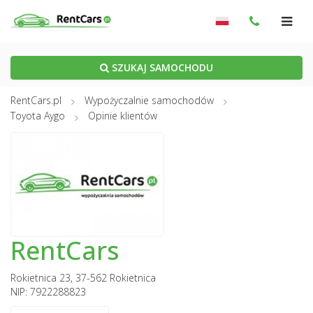
SZUKAJ SAMOCHODU
RentCars.pl
Wypożyczalnie samochodów
Toyota Aygo
Opinie klientów
RentCars
Rokietnica 23, 37-562 Rokietnica
NIP: 7922288823