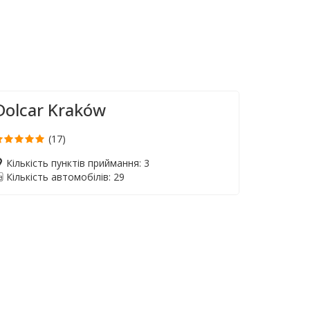
Dolcar Kraków
(17)
Кількість пунктів приймання: 3
Кількість автомобілів: 29