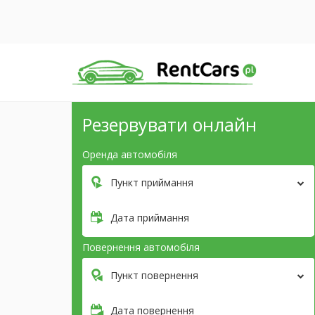
Резервувати онлайн
Оренда автомобіля
Пункт приймання
Дата приймання
Повернення автомобіля
Пункт повернення
Дата повернення