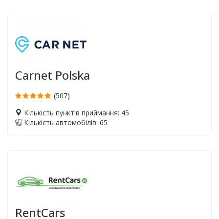
Carnet Polska
(507)
Кількість пунктів приймання: 45
Кількість автомобілів: 65
RentCars