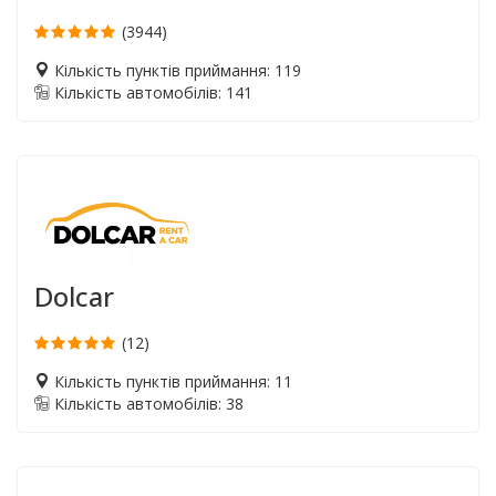
(3944)
Кількість пунктів приймання: 119
Кількість автомобілів: 141
Dolcar
(12)
Кількість пунктів приймання: 11
Кількість автомобілів: 38