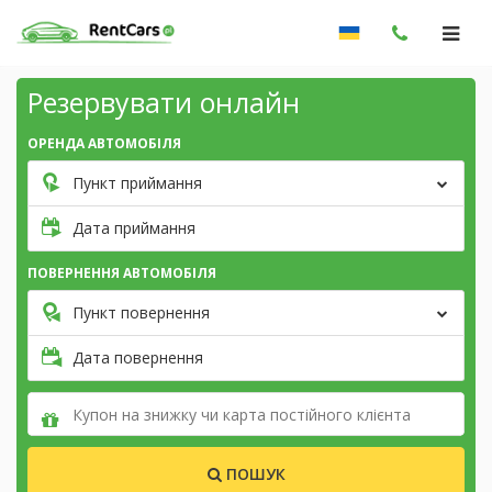
Резервувати онлайн
ОРЕНДА АВТОМОБІЛЯ
Пункт приймання
Дата приймання
ПОВЕРНЕННЯ АВТОМОБІЛЯ
Пункт повернення
Дата повернення
ПОШУК