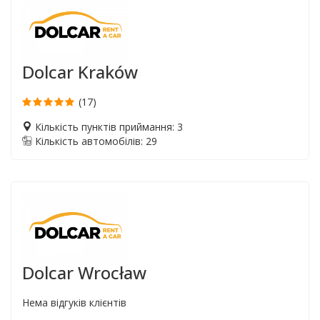
Dolcar Kraków
(17)
Кількість пунктів приймання: 3
Кількість автомобілів: 29
Dolcar Wrocław
Нема відгуків клієнтів