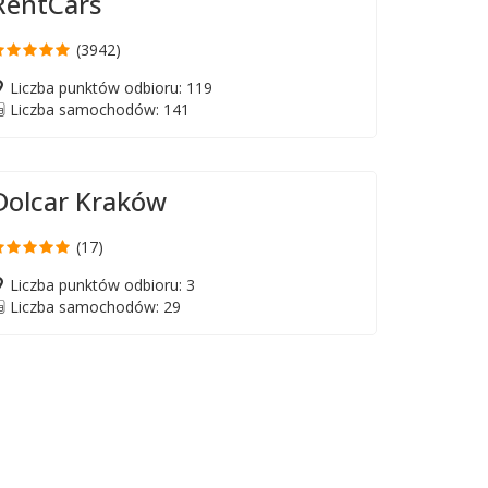
RentCars
(3942)
Liczba punktów odbioru: 119
Liczba samochodów: 141
Dolcar Kraków
(17)
Liczba punktów odbioru: 3
Liczba samochodów: 29