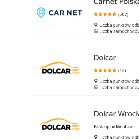
Carnet Polsk
(507)
Liczba punktów odb
Liczba samochodów
Dolcar
(12)
Liczba punktów odb
Liczba samochodów
Dolcar Wroc
Brak opinii klientów
Liczba punktów odb