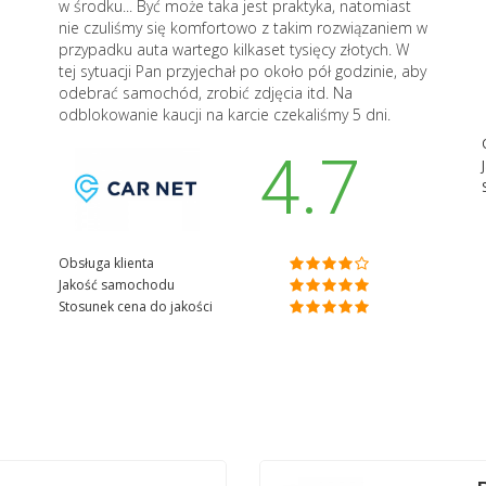
w środku... Być może taka jest praktyka, natomiast
nie czuliśmy się komfortowo z takim rozwiązaniem w
przypadku auta wartego kilkaset tysięcy złotych. W
tej sytuacji Pan przyjechał po około pół godzinie, aby
odebrać samochód, zrobić zdjęcia itd. Na
odblokowanie kaucji na karcie czekaliśmy 5 dni.
4.7
Obsługa klienta
Jakość samochodu
Stosunek cena do jakości