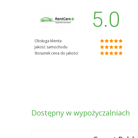
5.0
Obsługa klienta
Jakość samochodu
Stosunek cena do jakości
Dostępny w wypożyczalniach