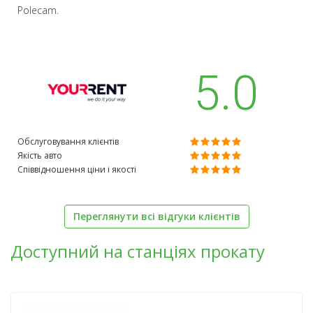
Polecam.
5.0
Обслуговування клієнтів
Якість авто
Співвідношення ціни і якості
Переглянути всі відгуки клієнтів
Доступний на станціях прокату