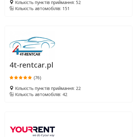
Кількість пунктів приймання: 52
Кількість автомобілів: 151
4t-rentcar.pl
(76)
Кількість пунктів приймання: 22
Кількість автомобілів: 42