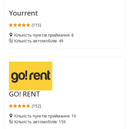
Yourrent
(115)
Кількість пунктів приймання: 8
Кількість автомобілів: 49
GO! RENT
(152)
Кількість пунктів приймання: 10
Кількість автомобілів: 159