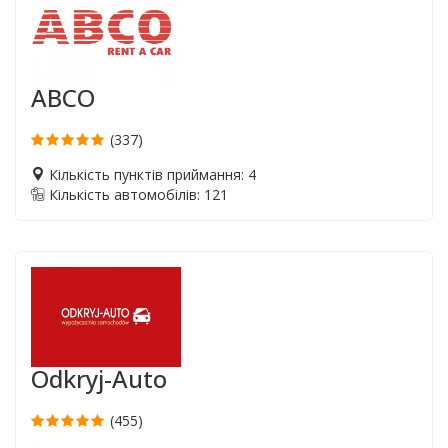
ABCO
(337)
Кількість пунктів приймання: 4
Кількість автомобілів: 121
Odkryj-Auto
(455)