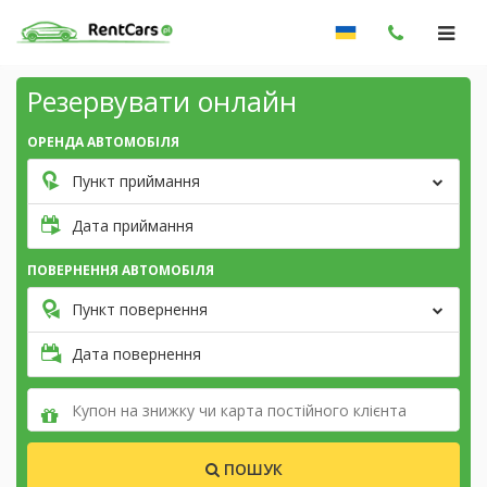
Резервувати онлайн
ОРЕНДА АВТОМОБІЛЯ
Пункт приймання
Дата приймання
ПОВЕРНЕННЯ АВТОМОБІЛЯ
Пункт повернення
Дата повернення
ПОШУК