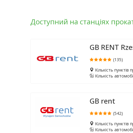
Доступний на станціях прока
GB RENT Rz
(135)
Кількість пунктів 
Кількість автомобі
GB rent
(542)
Кількість пунктів 
Кількість автомобі