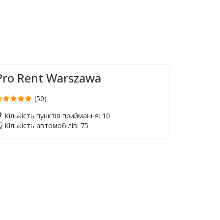
Pro Rent Warszawa
(50)
Кількість пунктів приймання: 10
Кількість автомобілів: 75