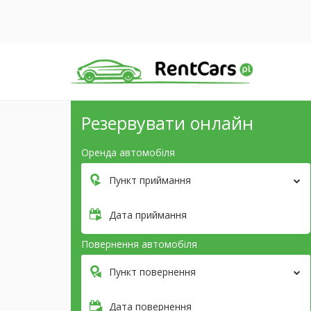
Резервувати онлайн
Оренда автомобіля
Пункт приймання
Дата приймання
Повернення автомобіля
Пункт повернення
Дата повернення