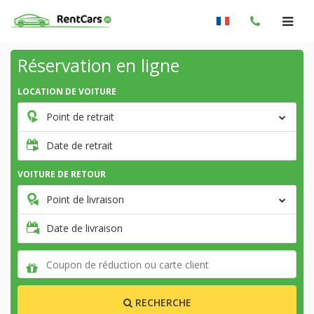
Réservation en ligne
LOCATION DE VOITURE
Point de retrait
Date de retrait
VOITURE DE RETOUR
Point de livraison
Date de livraison
RECHERCHE