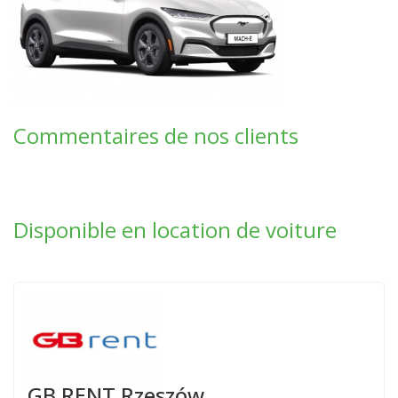
Commentaires de nos clients
Disponible en location de voiture
GB RENT Rzeszów