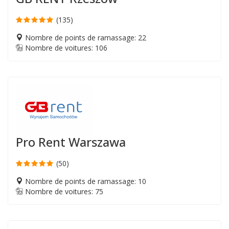
(135)
Nombre de points de ramassage: 22
Nombre de voitures: 106
Pro Rent Warszawa
(50)
Nombre de points de ramassage: 10
Nombre de voitures: 75