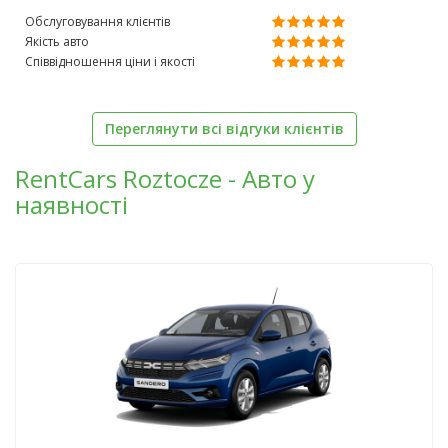
Обслуговування клієнтів
Якість авто
Співвідношення ціни і якості
Переглянути всі відгуки клієнтів
RentCars Roztocze - Авто у
наявності