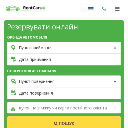
Резервувати онлайн
ОРЕНДА АВТОМОБІЛЯ
Пункт приймання
Дата приймання
ПОВЕРНЕННЯ АВТОМОБІЛЯ
Пункт повернення
Дата повернення
ПОШУК