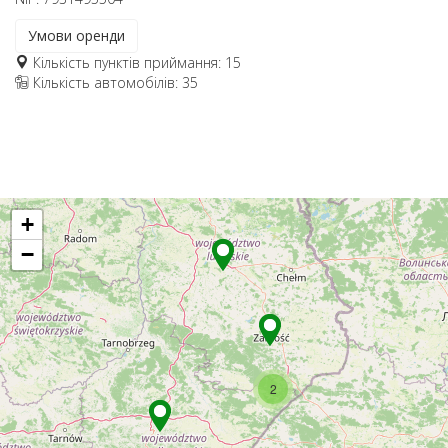
Умови оренди
Кількість пунктів приймання: 15
Кількість автомобілів: 35
+
−
2