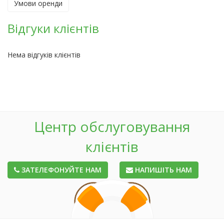
Умови оренди
Відгуки клієнтів
Нема відгуків клієнтів
Центр обслуговування
клієнтів
ЗАТЕЛЕФОНУЙТЕ НАМ
НАПИШІТЬ НАМ