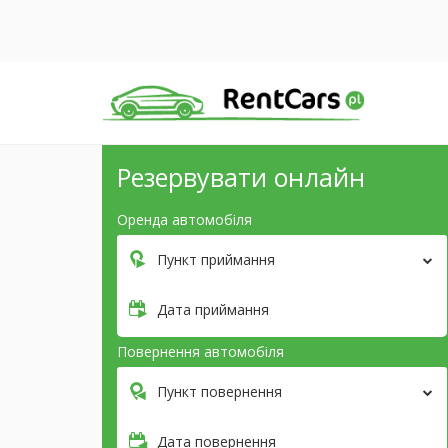
Резервувати онлайн
Оренда автомобіля
Пункт приймання
Дата приймання
Повернення автомобіля
Пункт повернення
Дата повернення