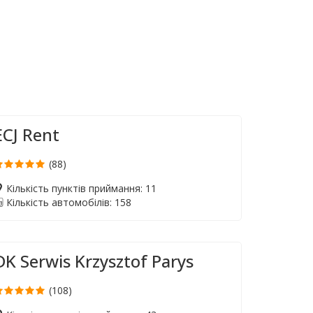
ECJ Rent
(88)
Кількість пунктів приймання: 11
Кількість автомобілів: 158
DK Serwis Krzysztof Parys
(108)