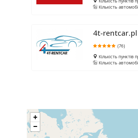
Кількість пунктів 
Кількість автомобі
4t-rentcar.pl
(76)
Кількість пунктів 
Кількість автомобі
+
−