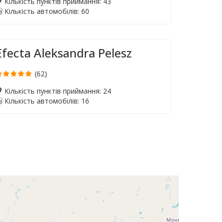
Кількість пунктів приймання: 43
Кількість автомобілів: 60
Efecta Aleksandra Pelesz
(62)
Кількість пунктів приймання: 24
Кількість автомобілів: 16