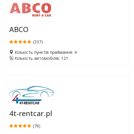
ABCO
(337)
Кількість пунктів приймання: 4
Кількість автомобілів: 121
4t-rentcar.pl
(76)