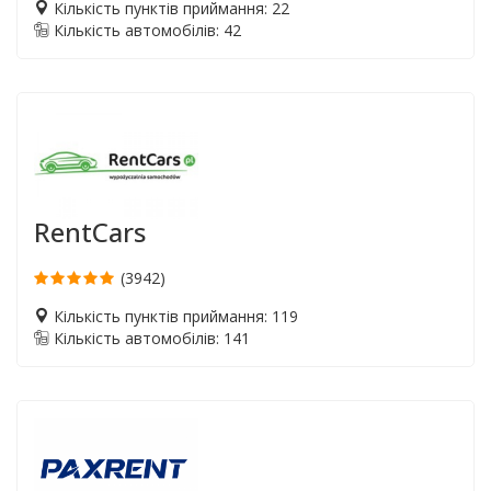
Кількість пунктів приймання: 22
Кількість автомобілів: 42
RentCars
(3942)
Кількість пунктів приймання: 119
Кількість автомобілів: 141