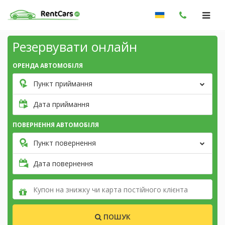
Резервувати онлайн
ОРЕНДА АВТОМОБІЛЯ
Пункт приймання
Дата приймання
ПОВЕРНЕННЯ АВТОМОБІЛЯ
Пункт повернення
Дата повернення
ПОШУК