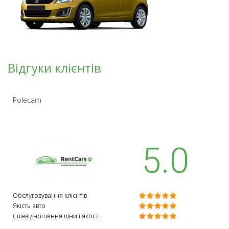
Відгуки клієнтів
Polecam
5.0
Обслуговування клієнтів
Якість авто
Співвідношення ціни і якості