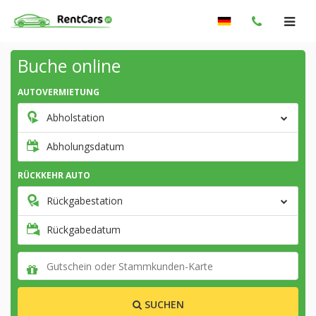
Buche online
AUTOVERMIETUNG
Abholstation
Abholungsdatum
RÜCKKEHR AUTO
Rückgabestation
Rückgabedatum
SUCHEN