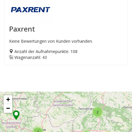
Paxrent
Keine Bewertungen von Kunden vorhanden.
Anzahl der Aufnahmepunkte: 108
Wagenanzahl: 43
+
−
2
2