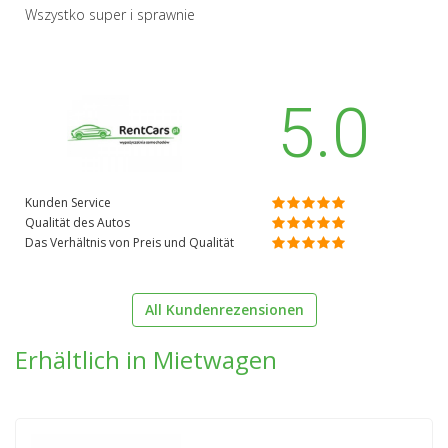
Wszystko super i sprawnie
5.0
Kunden Service
Qualität des Autos
Das Verhältnis von Preis und Qualität
All Kundenrezensionen
Erhältlich in Mietwagen