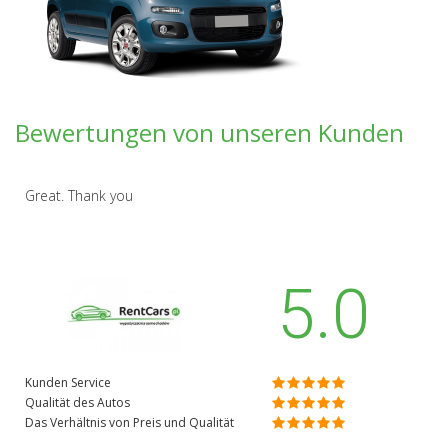
Bewertungen von unseren Kunden
Great. Thank you
5.0
Kunden Service
Qualität des Autos
Das Verhältnis von Preis und Qualität