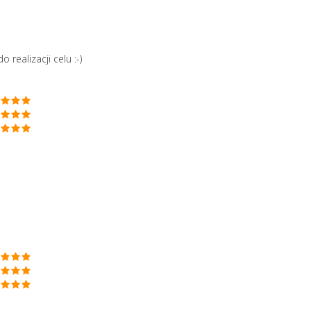
realizacji celu :-)