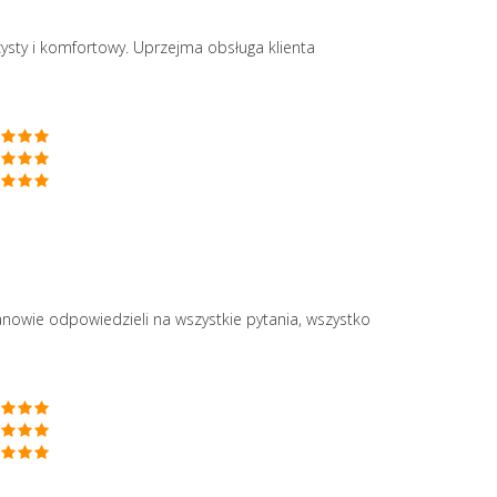
ysty i komfortowy. Uprzejma obsługa klienta
nowie odpowiedzieli na wszystkie pytania, wszystko