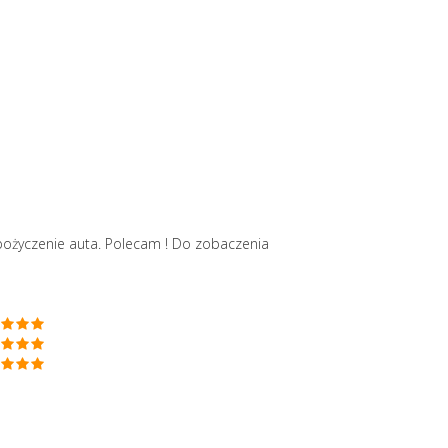
pożyczenie auta. Polecam ! Do zobaczenia