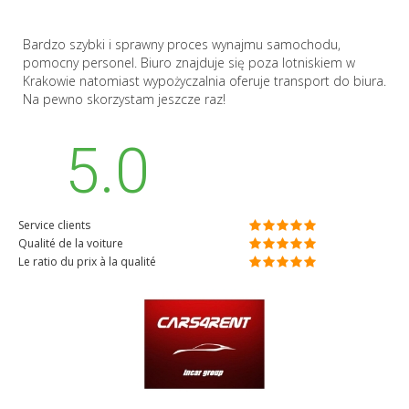
Bardzo szybki i sprawny proces wynajmu samochodu,
pomocny personel. Biuro znajduje się poza lotniskiem w
Krakowie natomiast wypożyczalnia oferuje transport do biura.
Na pewno skorzystam jeszcze raz!
5.0
Service clients
Qualité de la voiture
Le ratio du prix à la qualité