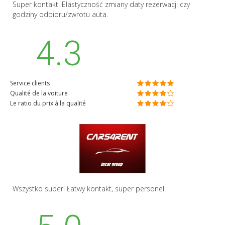
Super kontakt. Elastyczność zmiany daty rezerwacji czy
godziny odbioru/zwrotu auta.
4.3
Service clients
Qualité de la voiture
Le ratio du prix à la qualité
Wszystko super! Łatwy kontakt, super personel.