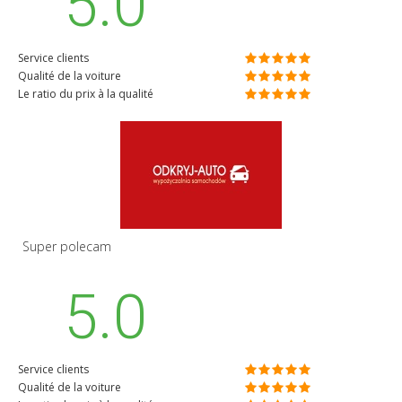
5.0
Service clients
Qualité de la voiture
Le ratio du prix à la qualité
Super polecam
5.0
Service clients
Qualité de la voiture