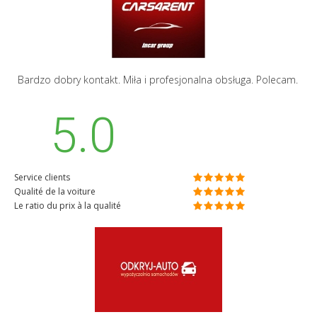
Bardzo dobry kontakt. Miła i profesjonalna obsługa. Polecam.
5.0
Service clients
Qualité de la voiture
Le ratio du prix à la qualité