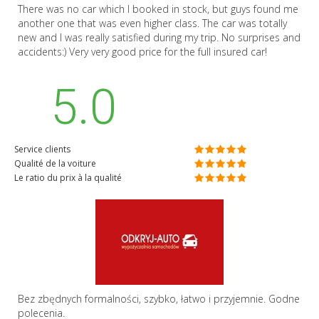
There was no car which I booked in stock, but guys found me
another one that was even higher class. The car was totally
new and I was really satisfied during my trip. No surprises and
accidents:) Very very good price for the full insured car!
5.0
Service clients
Qualité de la voiture
Le ratio du prix à la qualité
Bez zbędnych formalności, szybko, łatwo i przyjemnie. Godne
polecenia.