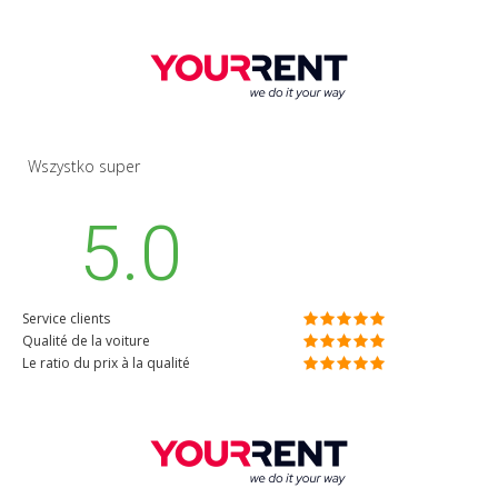
Wszystko super
5.0
Service clients
Qualité de la voiture
Le ratio du prix à la qualité