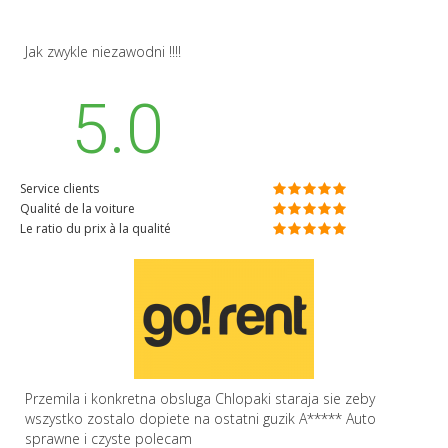
Jak zwykle niezawodni !!!!
5.0
Service clients
Qualité de la voiture
Le ratio du prix à la qualité
Przemila i konkretna obsluga Chlopaki staraja sie zeby
wszystko zostalo dopiete na ostatni guzik A***** Auto
sprawne i czyste polecam