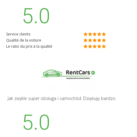
5.0
Service clients
Qualité de la voiture
Le ratio du prix à la qualité
Jak zwykle super obsługa i samochód. Dziękuję bardzo.
5.0