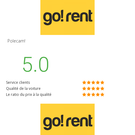
Polecam!
5.0
Service clients
Qualité de la voiture
Le ratio du prix à la qualité