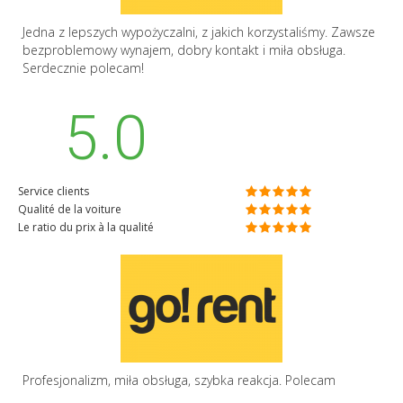
Jedna z lepszych wypożyczalni, z jakich korzystaliśmy. Zawsze
bezproblemowy wynajem, dobry kontakt i miła obsługa.
Serdecznie polecam!
5.0
Service clients
Qualité de la voiture
Le ratio du prix à la qualité
Profesjonalizm, miła obsługa, szybka reakcja. Polecam