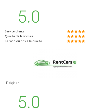
5.0
Service clients
Qualité de la voiture
Le ratio du prix à la qualité
Dziękuje
5.0