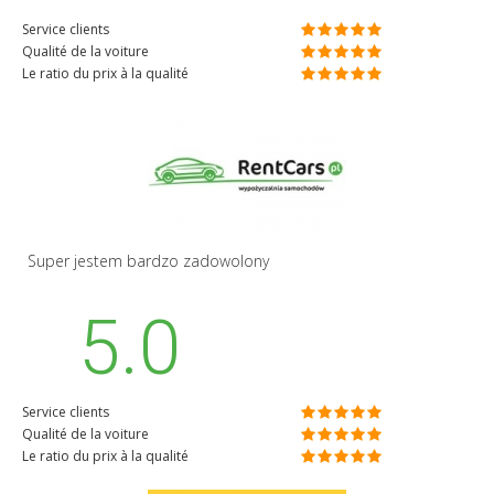
Service clients
Qualité de la voiture
Le ratio du prix à la qualité
Super jestem bardzo zadowolony
5.0
Service clients
Qualité de la voiture
Le ratio du prix à la qualité