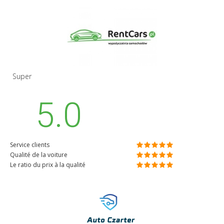
Super
5.0
Service clients
Qualité de la voiture
Le ratio du prix à la qualité