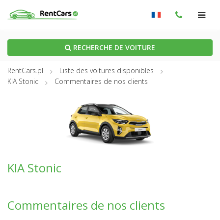
RECHERCHE DE VOITURE
RentCars.pl
Liste des voitures disponibles
KIA Stonic
Commentaires de nos clients
KIA Stonic
Commentaires de nos clients