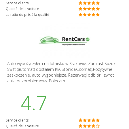
Service clients
Qualité de la voiture
Le ratio du prix à la qualité
Auto wypożyczyłem na lotnisku w Krakowie. Zamiast Suzuki
Swift (automat) dostałem KIA Stonic (Automat).Pozytywne
zaskoczenie, auto wygodniejsze. Rezerwacj odbiór i zwrot
auta bezproblemowy. Polecam.
4.7
Service clients
Qualité de la voiture