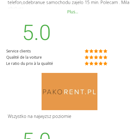
telefon,odebranue samochodu zajelo 15 min. Polecam . Mila
obsluga.
Plus...
5.0
Service clients
Qualité de la voiture
Le ratio du prix à la qualité
Wszystko na najwyzsz poziomie