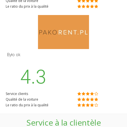
Qualité de la voiture
Le ratio du prix à la qualité
Było ok
4.3
Service clients
Qualité de la voiture
Le ratio du prix à la qualité
Service à la clientèle