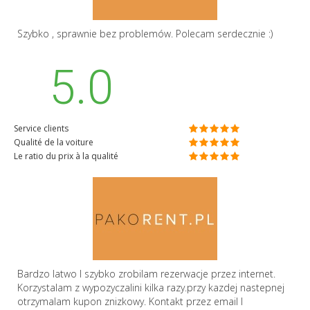
Szybko , sprawnie bez problemów. Polecam serdecznie :)
5.0
Service clients
Qualité de la voiture
Le ratio du prix à la qualité
Bardzo latwo I szybko zrobilam rezerwacje przez internet.
Korzystalam z wypozyczalini kilka razy.przy kazdej nastepnej
otrzymalam kupon znizkowy. Kontakt przez email I