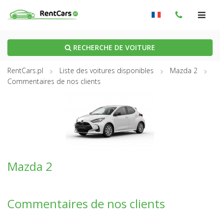
RECHERCHE DE VOITURE
RentCars.pl
Liste des voitures disponibles
Mazda 2
Commentaires de nos clients
Mazda 2
Commentaires de nos clients