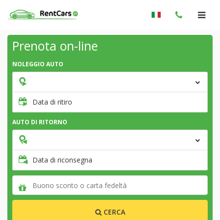
Prenota on-line
NOLEGGIO AUTO
Data di ritiro
AUTO DI RITORNO
Data di riconsegna
CERCA