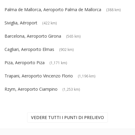
Palma de Mallorca, Aeroporto Palma de Mallorca
(388 km)
Siviglia, Aéroport
(422 km)
Barcelona, Aeroporto Girona
(565 km)
Cagliari, Aeroporto Elmas
(902 km)
Piza, Aeroporto Piza
(1,171 km)
Trapani, Aeroporto Vincenzo Florio
(1,196 km)
Rzym, Aeroporto Ciampino
(1,253 km)
VEDERE TUTTI I PUNTI DI PRELIEVO