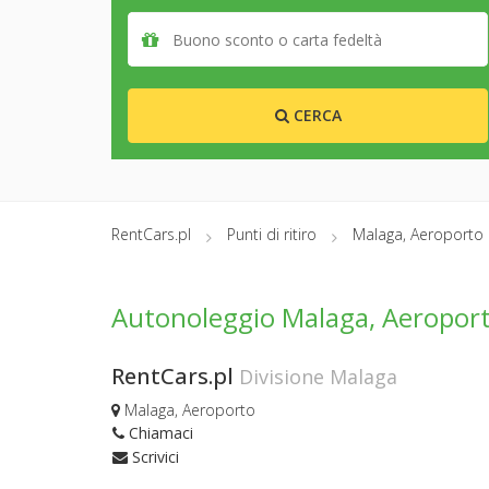
CERCA
RentCars.pl
Punti di ritiro
Malaga, Aeroporto
Autonoleggio Malaga, Aeropor
RentCars.pl
Divisione Malaga
Malaga, Aeroporto
Chiamaci
Scrivici