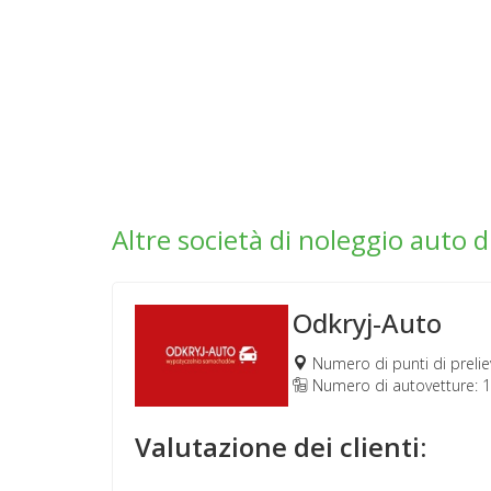
Altre società di noleggio auto 
Odkryj-Auto
Numero di punti di prelie
Numero di autovetture: 
Valutazione dei clienti: