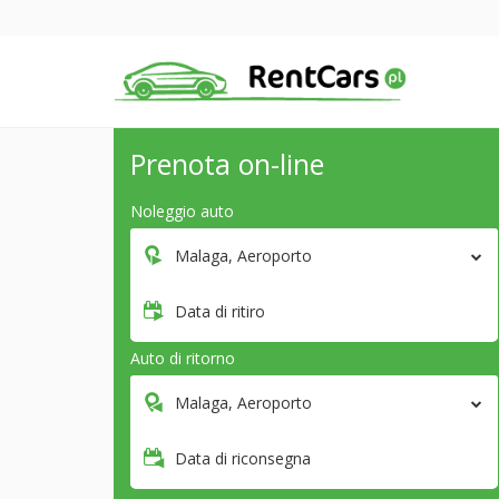
Prenota on-line
Noleggio auto
Malaga, Aeroporto
Data di ritiro
Auto di ritorno
Malaga, Aeroporto
Data di riconsegna