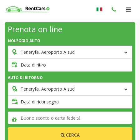
Prenota on-line
NOLEGGIO AUTO
Teneryfa, Aeroporto A sud
Data di ritiro
AUTO DI RITORNO
Teneryfa, Aeroporto A sud
Data di riconsegna
CERCA