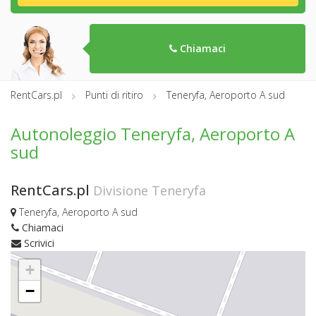
Chiamaci
RentCars.pl
Punti di ritiro
Teneryfa, Aeroporto A sud
Autonoleggio Teneryfa, Aeroporto A
sud
RentCars.pl
Divisione Teneryfa
Teneryfa, Aeroporto A sud
Chiamaci
Scrivici
+
−