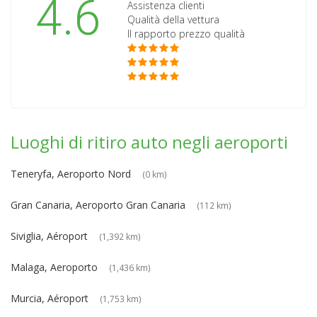
4.6
Assistenza clienti
Qualità della vettura
Il rapporto prezzo qualità
Luoghi di ritiro auto negli aeroporti
Teneryfa, Aeroporto Nord
(0 km)
Gran Canaria, Aeroporto Gran Canaria
(112 km)
Siviglia, Aéroport
(1,392 km)
Malaga, Aeroporto
(1,436 km)
Murcia, Aéroport
(1,753 km)