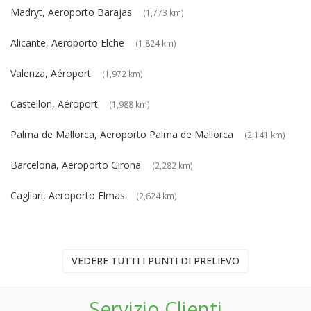
Madryt, Aeroporto Barajas
(1,773 km)
Alicante, Aeroporto Elche
(1,824 km)
Valenza, Aéroport
(1,972 km)
Castellon, Aéroport
(1,988 km)
Palma de Mallorca, Aeroporto Palma de Mallorca
(2,141 km)
Barcelona, Aeroporto Girona
(2,282 km)
Cagliari, Aeroporto Elmas
(2,624 km)
VEDERE TUTTI I PUNTI DI PRELIEVO
Servizio Clienti