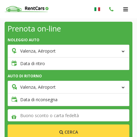
Prenota on-line
NOLEGGIO AUTO
Valenza, Aéroport
Data di ritiro
AUTO DI RITORNO
Valenza, Aéroport
Data di riconsegna
CERCA