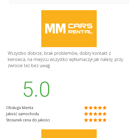
Wszystko dobrze, brak problemów, dobry kontakt z
kierowca, na miejscu wszystko wytłumaczył jak należy, przy
zwrocie też bez uwag
5.0
Obsługa klienta
Jakość samochodu
Stosunek cena do jakości