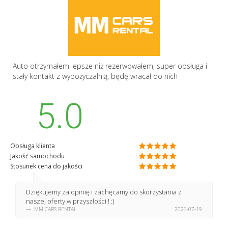
Auto otrzymałem lepsze niż rezerwowałem, super obsługa i
stały kontakt z wypożyczalnią, będę wracał do nich
5.0
Obsługa klienta
Jakość samochodu
Stosunek cena do jakości
Dziękujemy za opinię i zachęcamy do skorzystania z
naszej oferty w przyszłości ! :)
MM CARS RENTAL
2026-07-19