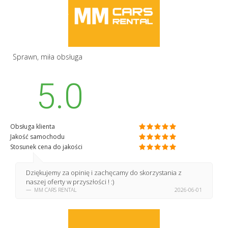
Sprawn, miła obsługa
5.0
Obsługa klienta
Jakość samochodu
Stosunek cena do jakości
Dziękujemy za opinię i zachęcamy do skorzystania z
naszej oferty w przyszłości ! :)
MM CARS RENTAL
2026-06-01