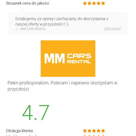
Stosunek cena do jakości
Dziękujemy za opinię i zachęcamy do skorzystania z
naszej oferty w przyszłości ! :)
MM CARS RENTAL
2026-04-24
Pełen profesjonalizm. Polecam i napewno skorzystam w
przyszłości
4.7
Obsługa klienta