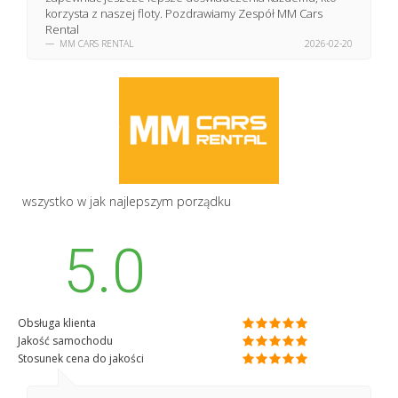
korzysta z naszej floty. Pozdrawiamy Zespół MM Cars
Rental
MM CARS RENTAL
2026-02-20
wszystko w jak najlepszym porządku
5.0
Obsługa klienta
Jakość samochodu
Stosunek cena do jakości