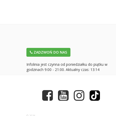
ZADZWOŃ DO NAS
Infolinia jest czynna od poniedziałku do piątku w
godzinach 9:00 - 21:00. Aktualny czas:
13:14
© 2026