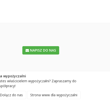
NAPISZ DO NAS
la wypożyczalni
stes właścicielem wypożyczalni? Zapraszamy do
półpracy!
Dołącz do nas
Strona www dla wypożyczalni