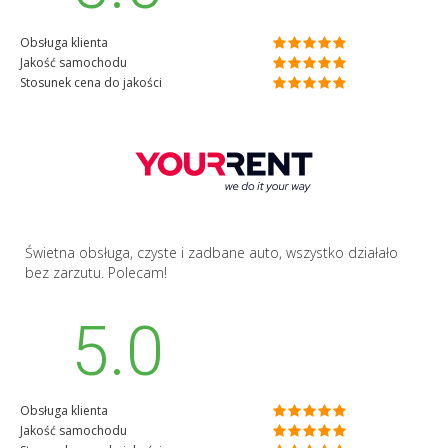
Obsługa klienta
Jakość samochodu
Stosunek cena do jakości
Świetna obsługa, czyste i zadbane auto, wszystko działało
bez zarzutu. Polecam!
5.0
Obsługa klienta
Jakość samochodu