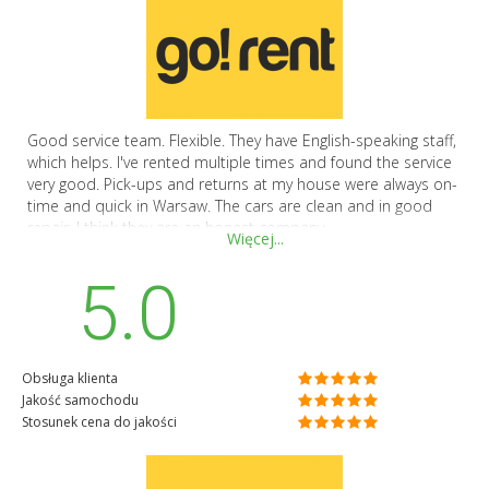
Good service team. Flexible. They have English-speaking staff,
which helps. I've rented multiple times and found the service
very good. Pick-ups and returns at my house were always on-
time and quick in Warsaw. The cars are clean and in good
repair. I think they are an honest company.
Więcej...
5.0
Obsługa klienta
Jakość samochodu
Stosunek cena do jakości