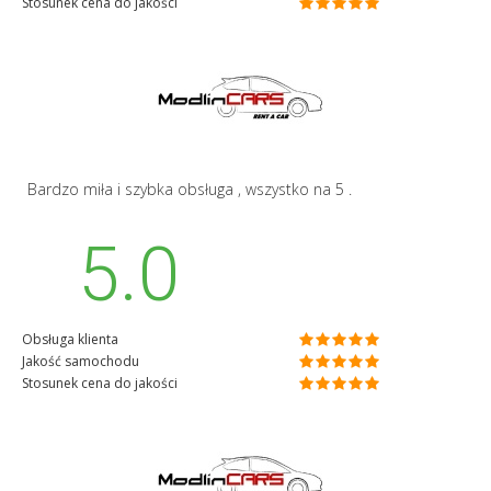
Stosunek cena do jakości
Bardzo miła i szybka obsługa , wszystko na 5 .
5.0
Obsługa klienta
Jakość samochodu
Stosunek cena do jakości