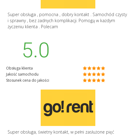
Super obsługa , pomocna , dobry kontakt . Samochód czysty
i sprawny , bez żadnych komplikacji. Pomogą w każdym
życzeniu klienta . Polecam
5.0
Obsługa klienta
Jakość samochodu
Stosunek cena do jakości
Super obsługa, świetny kontakt, w pełni zasłużone pięć