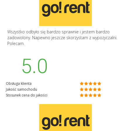
Wszystko odbyło się bardzo sprawnie i jestem bardzo
zadowolony. Napewno jeszcze skorzystam z wypożyczalni.
Polecam.
5.0
Obsługa klienta
Jakość samochodu
Stosunek cena do jakości