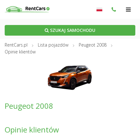
SZUKAJ SAMOCHODU
RentCars.pl
Lista pojazdów
Peugeot 2008
Opinie klientów
Peugeot 2008
Opinie klientów