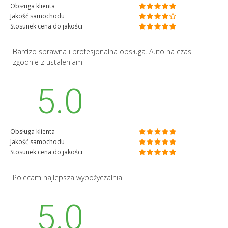
Obsługa klienta
Jakość samochodu
Stosunek cena do jakości
Bardzo sprawna i profesjonalna obsługa. Auto na czas
zgodnie z ustaleniami
5.0
Obsługa klienta
Jakość samochodu
Stosunek cena do jakości
Polecam najlepsza wypożyczalnia.
5.0