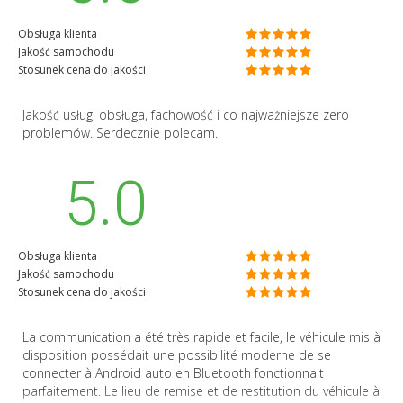
Obsługa klienta
Jakość samochodu
Stosunek cena do jakości
Jakość usług, obsługa, fachowość i co najważniejsze zero
problemów. Serdecznie polecam.
5.0
Obsługa klienta
Jakość samochodu
Stosunek cena do jakości
La communication a été très rapide et facile, le véhicule mis à
disposition possédait une possibilité moderne de se
connecter à Android auto en Bluetooth fonctionnait
parfaitement. Le lieu de remise et de restitution du véhicule à