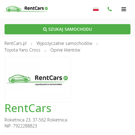
SZUKAJ SAMOCHODU
RentCars.pl
Wypożyczalnie samochodów
Toyota Yaris Cross
Opinie klientów
RentCars
Rokietnica 23, 37-562 Rokietnica
NIP: 7922288823