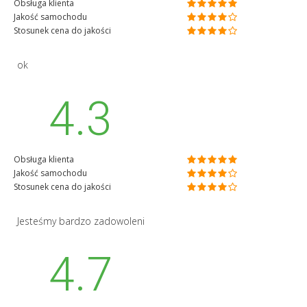
Obsługa klienta
Jakość samochodu
Stosunek cena do jakości
ok
4.3
Obsługa klienta
Jakość samochodu
Stosunek cena do jakości
Jesteśmy bardzo zadowoleni
4.7