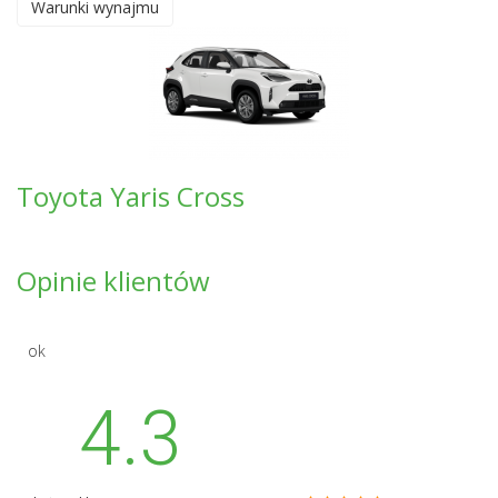
Warunki wynajmu
Toyota Yaris Cross
Opinie klientów
ok
4.3