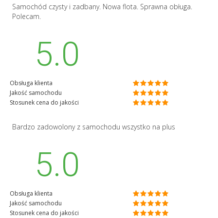
Samochód czysty i zadbany. Nowa flota. Sprawna obługa.
Polecam.
5.0
Obsługa klienta
Jakość samochodu
Stosunek cena do jakości
Bardzo zadowolony z samochodu wszystko na plus
5.0
Obsługa klienta
Jakość samochodu
Stosunek cena do jakości