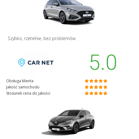
Szybko, rzetelnie, bez problemów.
5.0
Obsługa klienta
Jakość samochodu
Stosunek cena do jakości