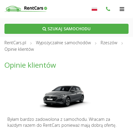
SZUKAJ SAMOCHODU
RentCars.pl
Wypożyczalnie samochodów
Rzeszów
Opinie klientów
Opinie klientów
Byłam bardzo zadowolona z samochodu. Wracam za
każdym razem do RentCars ponieważ mają dobrą ofertę.