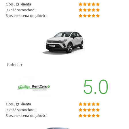
Obsługa klienta
Jakość samochodu
Stosunek cena do jakości
Polecam
5.0
Obsługa klienta
Jakość samochodu
Stosunek cena do jakości