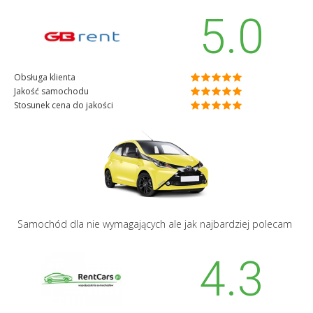
5.0
Obsługa klienta
Jakość samochodu
Stosunek cena do jakości
Samochód dla nie wymagających ale jak najbardziej polecam
4.3