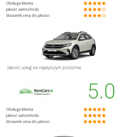
Obsługa klienta
Jakość samochodu
Stosunek cena do jakości
Jakość usług na najwyższym poziomie
5.0
Obsługa klienta
Jakość samochodu
Stosunek cena do jakości