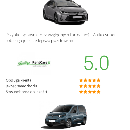
Szybko sprawnie bez względnych formalności.Autko super
obsługa jeszcze lepsza.pozdrawiam
5.0
Obsługa klienta
Jakość samochodu
Stosunek cena do jakości