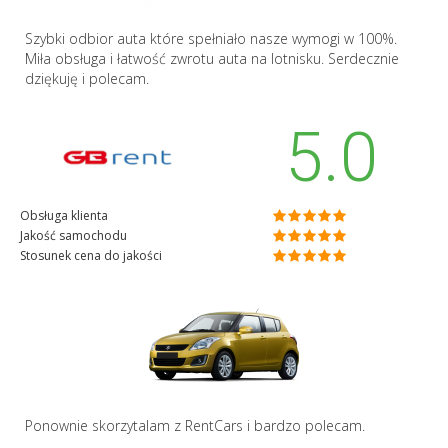
Szybki odbior auta które spełniało nasze wymogi w 100%.
Miła obsługa i łatwość zwrotu auta na lotnisku. Serdecznie
dziękuję i polecam.
5.0
Obsługa klienta
Jakość samochodu
Stosunek cena do jakości
Ponownie skorzytalam z RentCars i bardzo polecam.