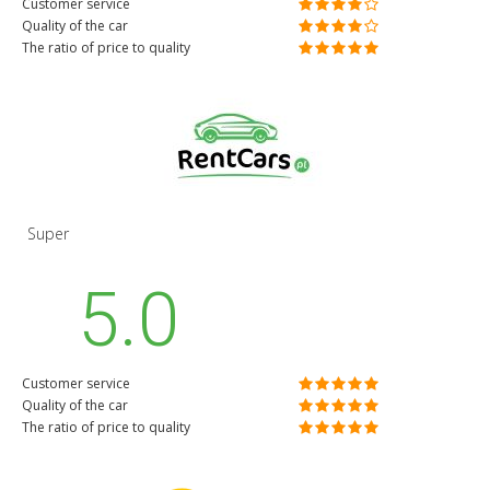
Customer service
Quality of the car
The ratio of price to quality
Super
5.0
Customer service
Quality of the car
The ratio of price to quality