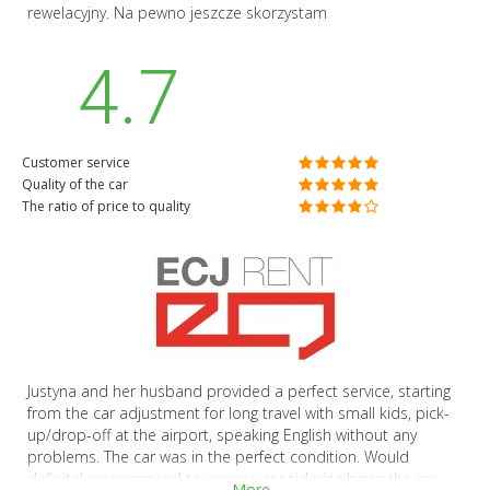
rewelacyjny. Na pewno jeszcze skorzystam
4.7
Customer service
Quality of the car
The ratio of price to quality
Justyna and her husband provided a perfect service, starting
from the car adjustment for long travel with small kids, pick-
up/drop-off at the airport, speaking English without any
problems. The car was in the perfect condition. Would
definitely recommend to anyone considering hiring the car
More...