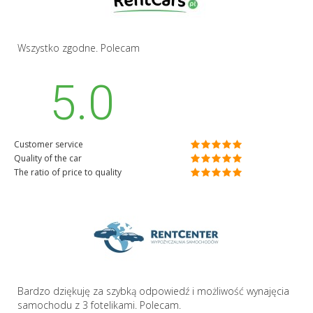
Wszystko zgodne. Polecam
5.0
Customer service
Quality of the car
The ratio of price to quality
Bardzo dziękuję za szybką odpowiedź i możliwość wynajęcia
samochodu z 3 fotelikami. Polecam.