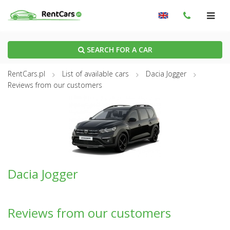
SEARCH FOR A CAR
RentCars.pl
List of available cars
Dacia Jogger
Reviews from our customers
Dacia Jogger
Reviews from our customers