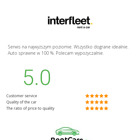
Serwis na najwyższym poziomie. Wszystko dograne idealnie.
Auto sprawne w 100 %. Polecam wypożyczalnie.
5.0
Customer service
Quality of the car
The ratio of price to quality