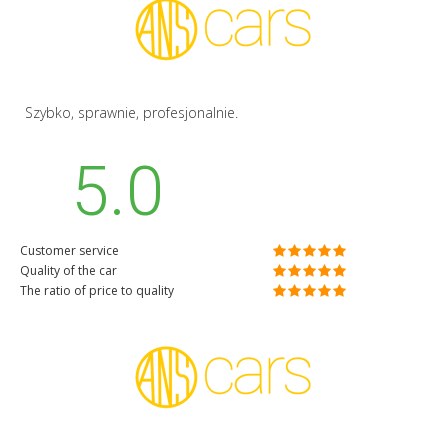
Szybko, sprawnie, profesjonalnie.
5.0
Customer service
Quality of the car
The ratio of price to quality