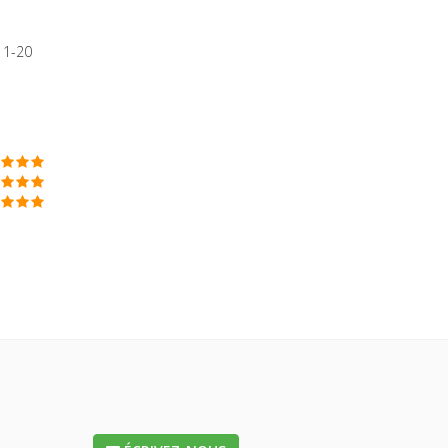
11-20