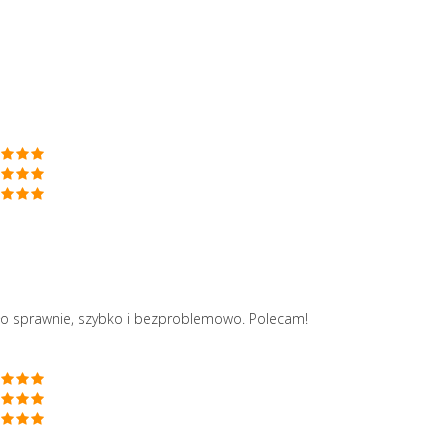
ło sprawnie, szybko i bezproblemowo. Polecam!