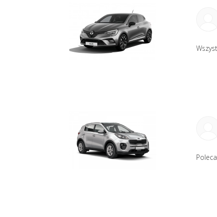
Wszyst
Poleca