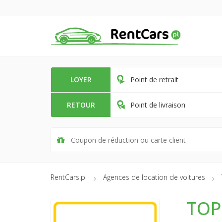
LOYER
Point de retrait
RETOUR
Point de livraison
RentCars.pl
Agences de location de voitures
TOP