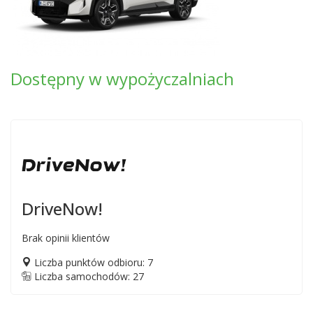
Dostępny w wypożyczalniach
DriveNow!
Brak opinii klientów
Liczba punktów odbioru: 7
Liczba samochodów: 27