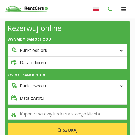
Rezerwuj online
WYNAJEM SAMOCHODU
Punkt odbioru
Data odbioru
ZWROT SAMOCHODU
Punkt zwrotu
Data zwrotu
SZUKAJ