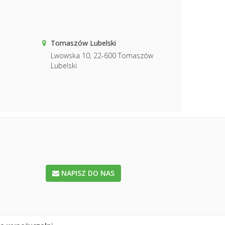
Tomaszów Lubelski
Lwowska 10, 22-600 Tomaszów
Lubelski
NAPISZ DO NAS