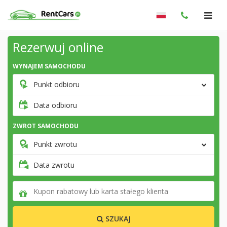
Rezerwuj online
WYNAJEM SAMOCHODU
Punkt odbioru
Data odbioru
ZWROT SAMOCHODU
Punkt zwrotu
Data zwrotu
SZUKAJ