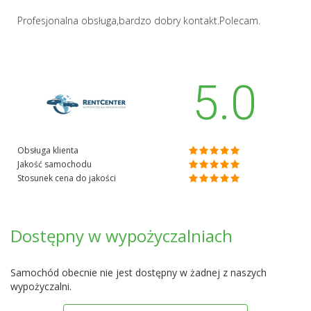
Profesjonalna obsługa,bardzo dobry kontakt.Polecam.
5.0
Obsługa klienta
Jakość samochodu
Stosunek cena do jakości
Dostępny w wypożyczalniach
Samochód obecnie nie jest dostępny w żadnej z naszych
wypożyczalni.