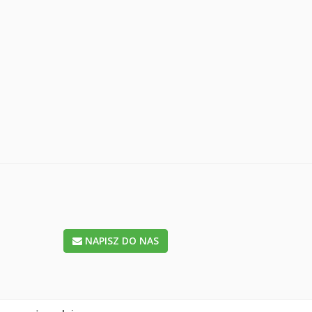
NAPISZ DO NAS