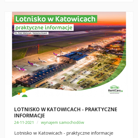
LOTNISKO W KATOWICACH - PRAKTYCZNE
INFORMACJE
/
24-11-2021
wynajem samochodów
Lotnisko w Katowicach - praktyczne informacje