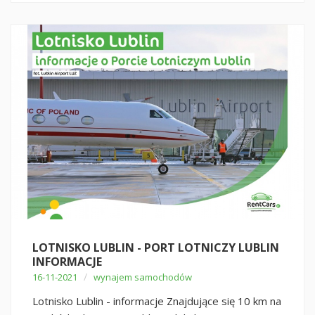
LOTNISKO LUBLIN - PORT LOTNICZY LUBLIN
INFORMACJE
/
16-11-2021
wynajem samochodów
Lotnisko Lublin - informacje Znajdujące się 10 km na