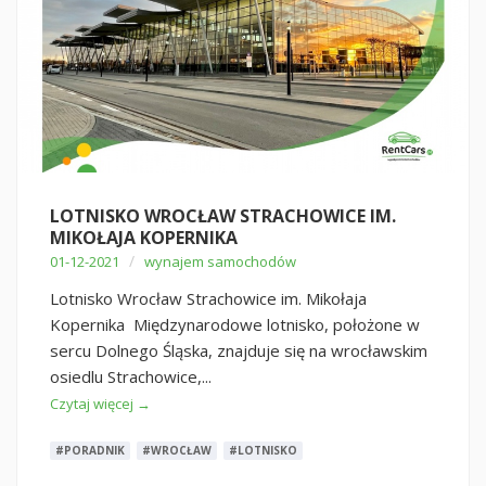
LOTNISKO WROCŁAW STRACHOWICE IM.
MIKOŁAJA KOPERNIKA
/
01-12-2021
wynajem samochodów
Lotnisko Wrocław Strachowice im. Mikołaja
Kopernika Międzynarodowe lotnisko, położone w
sercu Dolnego Śląska, znajduje się na wrocławskim
osiedlu Strachowice,...
Czytaj więcej →
#PORADNIK
#WROCŁAW
#LOTNISKO