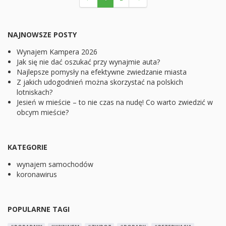
NAJNOWSZE POSTY
Wynajem Kampera 2026
Jak się nie dać oszukać przy wynajmie auta?
Najlepsze pomysły na efektywne zwiedzanie miasta
Z jakich udogodnień można skorzystać na polskich
lotniskach?
Jesień w mieście – to nie czas na nudę! Co warto zwiedzić w
obcym mieście?
KATEGORIE
wynajem samochodów
koronawirus
POPULARNE TAGI