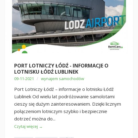
PORT LOTNICZY ŁÓDŹ - INFORMACJE O
LOTNISKU ŁÓDŹ LUBLINEK
/
09-11-2021
wynajem samochodów
Port Lotniczy Łódź – informacje o lotnisku Łódź
Lublinek Od wielu lat podróżowanie samolotami
cieszy się dużym zainteresowaniem. Dzięki licznym
połączeniom lotniczym szybko i bezpiecznie
dotrzeć można do...
Czytaj więcej →