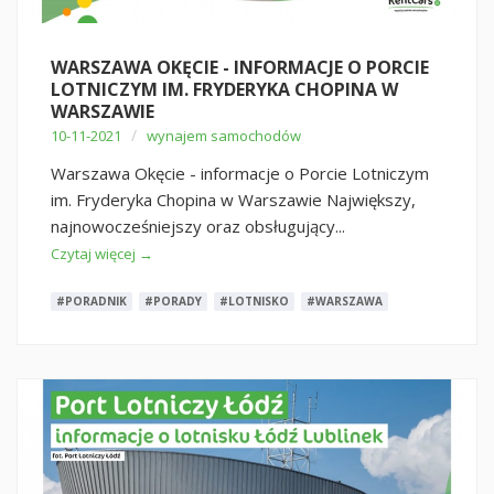
WARSZAWA OKĘCIE - INFORMACJE O PORCIE
LOTNICZYM IM. FRYDERYKA CHOPINA W
WARSZAWIE
/
10-11-2021
wynajem samochodów
Warszawa Okęcie - informacje o Porcie Lotniczym
im. Fryderyka Chopina w Warszawie Największy,
najnowocześniejszy oraz obsługujący...
Czytaj więcej →
#PORADNIK
#PORADY
#LOTNISKO
#WARSZAWA