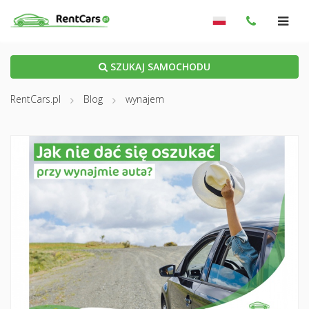
SZUKAJ SAMOCHODU
RentCars.pl
Blog
wynajem