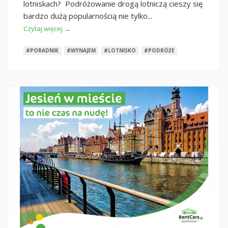
lotniskach? Podróżowanie drogą lotniczą cieszy się
bardzo dużą popularnością nie tylko...
Czytaj więcej →
#PORADNIK
#WYNAJEM
#LOTNISKO
#PODRÓŻE