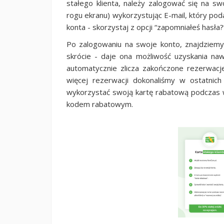
stałego klienta, należy zalogować się na 
rogu ekranu) wykorzystując E-mail, który poda
konta - skorzystaj z opcji “zapomniałeś hasła?
Po zalogowaniu na swoje konto, znajdziemy 
skrócie - daje ona możliwość uzyskania 
automatycznie zlicza zakończone rezerwacje
więcej rezerwacji dokonaliśmy w ostatnic
wykorzystać swoją kartę rabatową podczas 
kodem rabatowym.